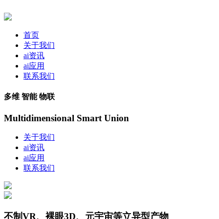
首页
关于我们
ai资讯
ai应用
联系我们
多维 智能 物联
Multidimensional Smart Union
关于我们
ai资讯
ai应用
联系我们
不制VR、裸眼3D、元宇宙等立异型产物