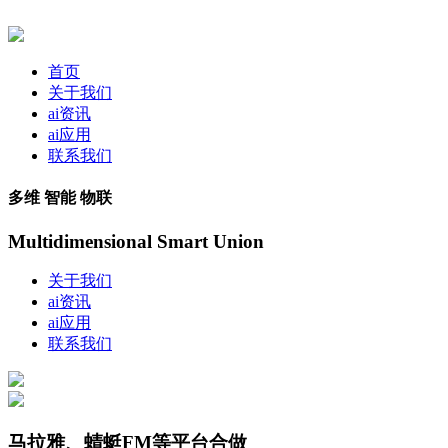
首页
关于我们
ai资讯
ai应用
联系我们
多维 智能 物联
Multidimensional Smart Union
关于我们
ai资讯
ai应用
联系我们
马拉雅、蜻蜓FM等平台合做