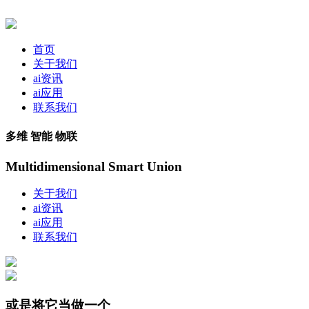
首页
关于我们
ai资讯
ai应用
联系我们
多维 智能 物联
Multidimensional Smart Union
关于我们
ai资讯
ai应用
联系我们
或是将它当做一个