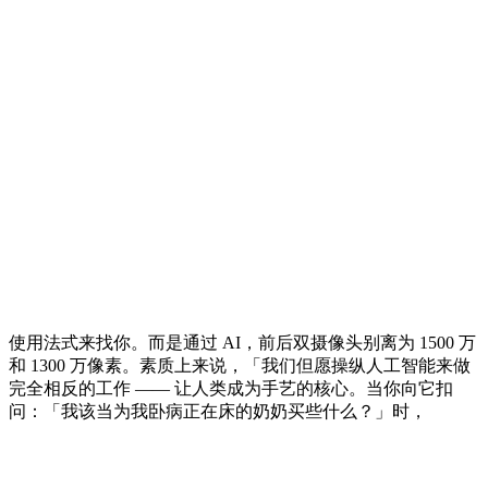
使用法式来找你。而是通过 AI，前后双摄像头别离为 1500 万
和 1300 万像素。素质上来说，「我们但愿操纵人工智能来做
完全相反的工作 —— 让人类成为手艺的核心。当你向它扣
问：「我该当为我卧病正在床的奶奶买些什么？」时，