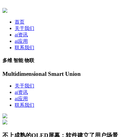
首页
关于我们
ai资讯
ai应用
联系我们
多维 智能 物联
Multidimensional Smart Union
关于我们
ai资讯
ai应用
联系我们
不上成熟的OLED屏幕；软件建立了用户场景