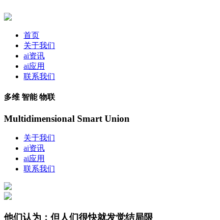
首页
关于我们
ai资讯
ai应用
联系我们
多维 智能 物联
Multidimensional Smart Union
关于我们
ai资讯
ai应用
联系我们
他们认为：但人们很快就发觉结局限