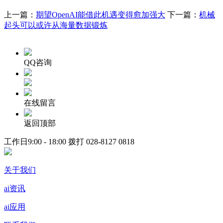
上一篇：
期望OpenAI能借此机遇变得愈加强大
下一篇：
机械
起头可以或许从海量数据锻炼
QQ咨询
在线留言
返回顶部
工作日9:00 - 18:00 拨打
028-8127 0818
关于我们
ai资讯
ai应用