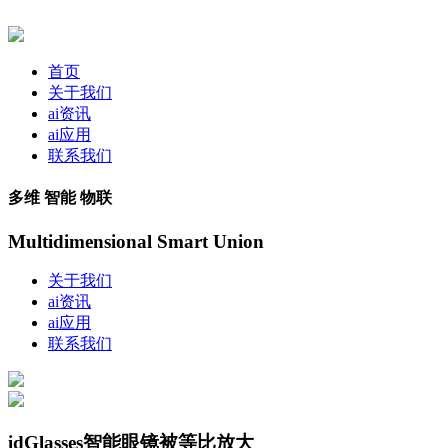
首页
关于我们
ai资讯
ai应用
联系我们
多维 智能 物联
Multidimensional Smart Union
关于我们
ai资讯
ai应用
联系我们
idGlasses智能眼镜被等比放大