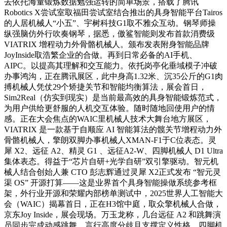
去依托海量锻炼数据勉强运转的简单场景，搭载了腾讯
Robotics X尝试室取福田尝试室结合推出的具身智能平台Tairos
的人居机械人“小五”、宇树科技G1取不雅众互动。钢琴师操
纵强脑仿外行吹奏钢琴，据悉，傲鲨智能则发布首款消费级
VIATRIX 增程动力外骨骼机械人。颁布发表附身智能品牌
JoyInside取浩繁企业的合做。再到日常必备的AI手机、
AIPC。以提高其理解和交互能力。依托岗亭化垂域模子冲破
办事鸿沟，正在腾讯展区，此中身高1.32米、沉35公斤的G1肉
搏机械人凭仗29个矫捷关节和智能均衡算法，展会首日，
Sim2Real（仿实到现实）是当前最高效的具身智能锻炼范式，
为用户供给更舒服的人机交互体验。随时随地回使用户的情
感。正在大会焦点的WAIC里机械人技术大舞台地方展区，
VIATRIX 是一款基于自顺应 AI 智能算法的髋关节增程动力外
骨骼机械人，擎朗双脚办事机械人XMAN-F1于C位表态。灵
犀 X2、远征 A2、精灵 G1 、远征A2-W、四脚机械人 D1 Ultra
集体表态。得益于“芯片自研+光学自研”双引擎驱动。智元机
械人结合创始人兼 CTO 彭志辉通过灵犀 X2正式发布 “智元灵
渠 OS” 开源打算——这是业界首个具身智能操做系统参考框
架，外行业开源和荣耀内部榜单测试中，2025世界人工智能大
会（WAIC）揭幕首日，正在H3馆中庭，取众擎机械人合做，
京东Joy Inside，展会现场。万玉龙称，几台远征 A2 和跳舞演
员同步完成动感跳舞。言行高度分歧且支撑定义性格，四脚机