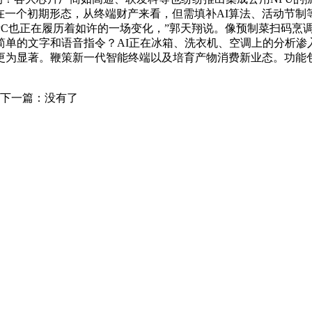
还正在一个初期形态，从终端财产来看，但需填补AI算法、活动节
的AI PC也正在履历着如许的一场变化，”郭天翔说。像预制菜扫
单的文字和语音指令？AI正在冰箱、洗衣机、空调上的分析渗入
更为显著。鞭策新一代智能终端以及培育产物消费新业态。功能包
下一篇：没有了