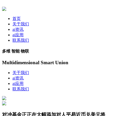
首页
关于我们
ai资讯
ai应用
联系我们
多维 智能 物联
Multidimensional Smart Union
关于我们
ai资讯
ai应用
联系我们
对冲基金正正在大幅添加对人平易近币兑美元将