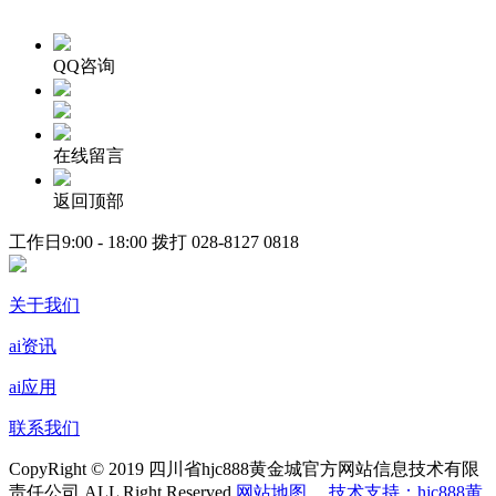
QQ咨询
在线留言
返回顶部
工作日9:00 - 18:00 拨打
028-8127 0818
关于我们
ai资讯
ai应用
联系我们
CopyRight © 2019 四川省hjc888黄金城官方网站信息技术有限
责任公司 ALL Right Reserved
网站地图
技术支持：hjc888黄