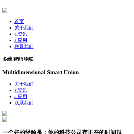
首页
关于我们
ai资讯
ai应用
联系我们
多维 智能 物联
Multidimensional Smart Union
关于我们
ai资讯
ai应用
联系我们
一个好的经验是：你的科技公司存正在的时间越