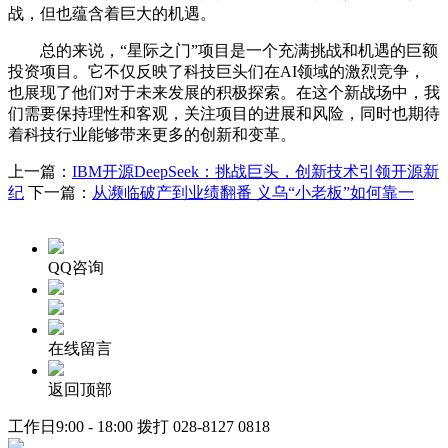
战，但也蕴含着巨大的机遇。
总的来说，“星际之门”项目是一个充满挑战和机遇的巨额
投资项目。它不仅反映了科技巨头们在AI领域的激烈竞争，
也展现了他们对于未来发展的积极探索。在这个新战场中，我
们需要保持理性和客观，关注项目的进展和风险，同时也期待
着科技行业能够带来更多的创新和变革。
上一篇：
IBM开源DeepSeek：挑战巨头，创新技术引领开源新
纪
下一篇：
从濒临破产到业绩翻番 义乌“小老板”如何靠一
QQ咨询
在线留言
返回顶部
工作日9:00 - 18:00 拨打
028-8127 0818