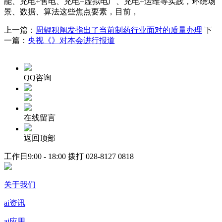
能、充电+售电、充电+虚拟电厂、充电+运维等实践，环绕场
景、数据、算法这些焦点要素，目前，
上一篇：
周鲤积阐发指出了当前制药行业面对的质量办理
下
一篇：
央视《》对本会进行报道
QQ咨询
在线留言
返回顶部
工作日9:00 - 18:00 拨打
028-8127 0818
关于我们
ai资讯
ai应用