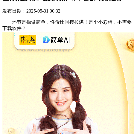
发布日期：2025-05-31 00:32
环节是操做简单，性价比间接拉满！是个小彩蛋，不需要
下载软件？