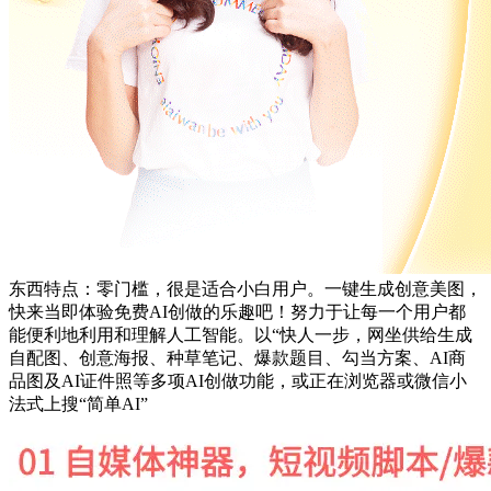
东西特点：零门槛，很是适合小白用户。一键生成创意美图，
快来当即体验免费AI创做的乐趣吧！努力于让每一个用户都
能便利地利用和理解人工智能。以“快人一步，网坐供给生成
自配图、创意海报、种草笔记、爆款题目、勾当方案、AI商
品图及AI证件照等多项AI创做功能，或正在浏览器或微信小
法式上搜“简单AI”