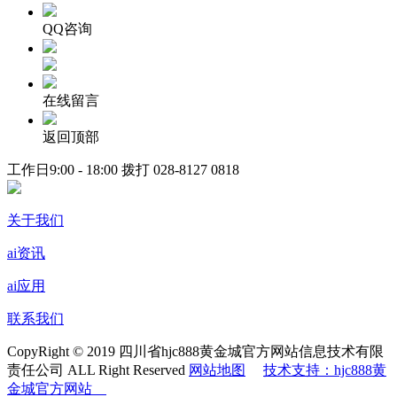
QQ咨询
在线留言
返回顶部
工作日9:00 - 18:00 拨打
028-8127 0818
关于我们
ai资讯
ai应用
联系我们
CopyRight © 2019 四川省hjc888黄金城官方网站信息技术有限
责任公司 ALL Right Reserved
网站地图
技术支持：hjc888黄
金城官方网站