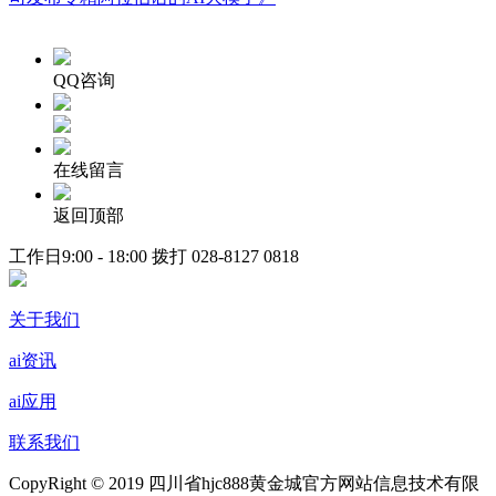
QQ咨询
在线留言
返回顶部
工作日9:00 - 18:00 拨打
028-8127 0818
关于我们
ai资讯
ai应用
联系我们
CopyRight © 2019 四川省hjc888黄金城官方网站信息技术有限