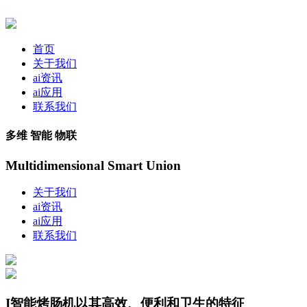
首页
关于我们
ai资讯
ai应用
联系我们
多维 智能 物联
Multidimensional Smart Union
关于我们
ai资讯
ai应用
联系我们
I智能烤肠机以其高效、便利和卫生的特征