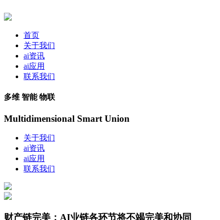
首页
关于我们
ai资讯
ai应用
联系我们
多维 智能 物联
Multidimensional Smart Union
关于我们
ai资讯
ai应用
联系我们
财产链完美：AI业链各环节将不竭完美和协同